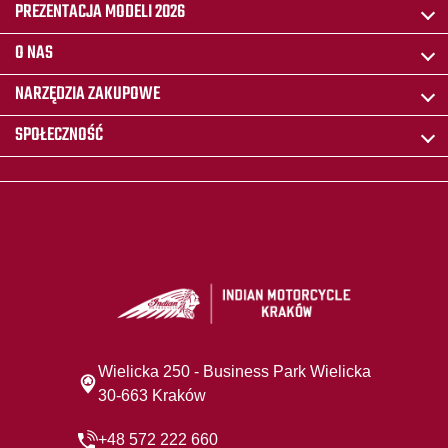
PREZENTACJA MODELI 2026
O NAS
NARZĘDZIA ZAKUPOWE
SPOŁECZNOŚĆ
Wielicka 250 - Business Park Wielicka
30-663 Kraków
+48 572 222 660