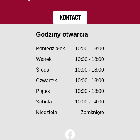
KONTACT
Godziny otwarcia
Poniedziałek
10:00 - 18:00
Wtorek
10:00 - 18:00
Środa
10:00 - 18:00
Czwartek
10:00 - 18:00
Piątek
10:00 - 18:00
Sobota
10:00 - 14:00
Niedziela
Zamknięte