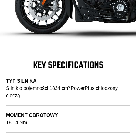
KEY SPECIFICATIONS
TYP SILNIKA
Silnik o pojemności 1834 cm³ PowerPlus chłodzony
cieczą
MOMENT OBROTOWY
181.4 Nm