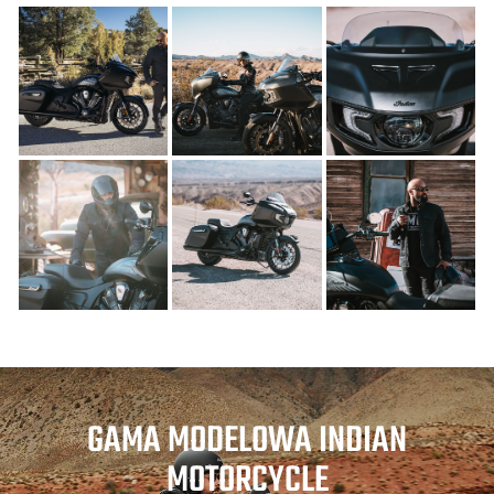
GAMA MODELOWA INDIAN
MOTORCYCLE