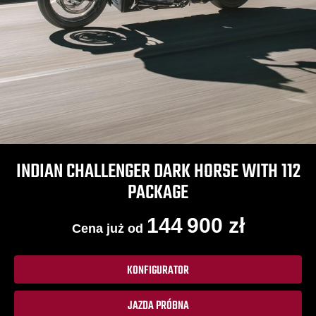
INDIAN CHALLENGER DARK HORSE WITH 112
PACKAGE
144 900 zł
Cena już od
KONFIGURATOR
JAZDA PRÓBNA