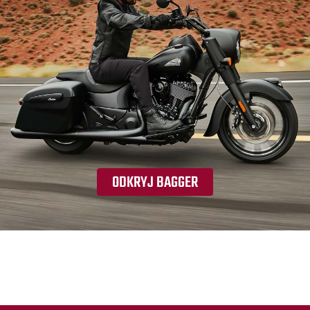
ODKRYJ BAGGER